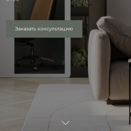
Заказать консультацию