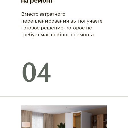
на ремонт
Вместо затратного
перепланирования вы получаете
готовое решение, которое не
требует масштабного ремонта.
04