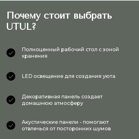
Почему стоит выбрать
UTUL?
Полноценный рабочий стол с зоной
хранения
LED освещение для создания уюта
Декоративная панель создает
домашнюю атмосферу
Акустические панели - помогают
отвлечься от посторонних шумов