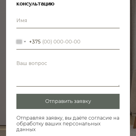
консультацию
+375
Отправить заявку
Отправляя заявку, вы даёте согласие на
обработку ваших персональных
данных