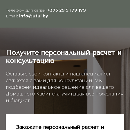
Телефон для связи:
+375 29 5 179 179
Email:
info@utul.by
Получите персональный расчет и
консультацию
Оставьте свои контакты и наш специалист
свяжется с вами для консультации. Мы
подберем идеальное решение для вашего
Домашнего Кабинета, учитывая все пожелания
и бюджет.
Закажите персональный расчет и