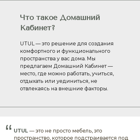
Что такое Домашний
Кабинет?
UTUL — это решение для создания
комфортного и функционального
пространства у вас дома. Мы
предлагаем Домашний Кабинет —
место, где можно работать, учиться,
отдыхать или уединиться, не
отвлекаясь на внешние факторы.
“
UTUL
— это не просто мебель, это
пространство, которое подстраивается под