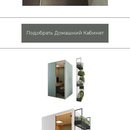
Подобрать Домашний Кабинет