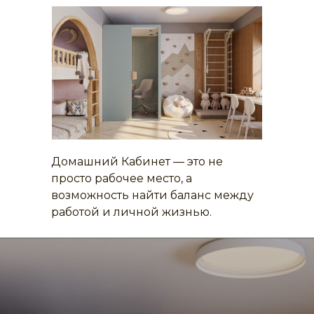
Домашний Кабинет — это не
просто рабочее место, а
возможность найти баланс между
работой и личной жизнью.