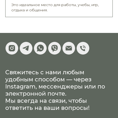
Это идеальное место для работы, учебы, игр,
отдыха и общения.
Свяжитесь с нами любым
удобным способом — через
Instagram, мессенджеры или по
электронной почте.
Мы всегда на связи, чтобы
ответить на ваши вопросы!