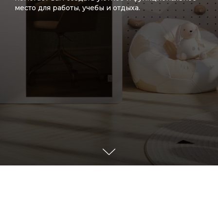
место для работы, учебы и отдыха.