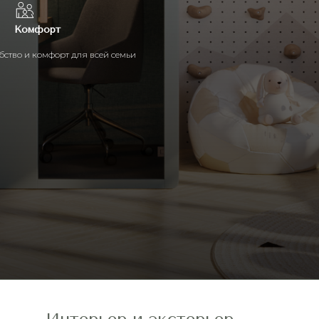
Комфорт
бство и комфорт для всей семьи