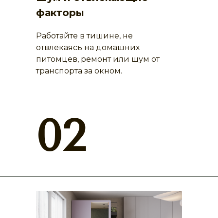
факторы
Работайте в тишине, не
отвлекаясь на домашних
питомцев, ремонт или шум от
транспорта за окном.
02