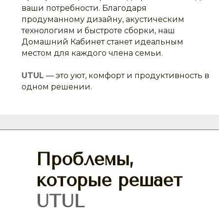
ваши потребности. Благодаря
продуманному дизайну, акустическим
технологиям и быстроте сборки, наш
Домашний Кабинет станет идеальным
местом для каждого члена семьи.
UTUL
— это уют, комфорт и продуктивность в
одном решении.
Проблемы,
которые решает
UTUL