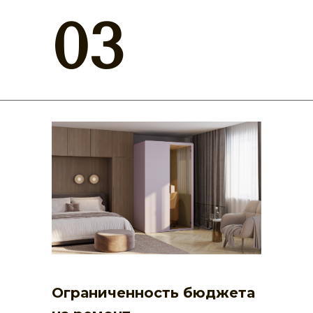
03
Ограниченность бюджета