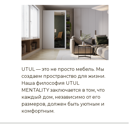
UTUL — это не просто мебель. Мы
создаем пространство для жизни.
Наша философия UTUL
MENTALITY заключается в том, что
каждый дом, независимо от его
размеров, должен быть уютным и
комфортным.