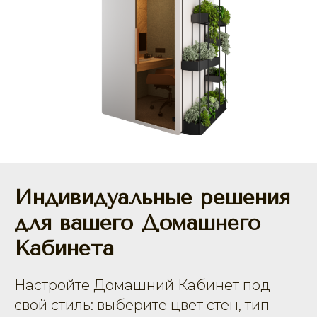
Индивидуальные решения
для вашего Домашнего
Кабинета
Настройте Домашний Кабинет под
свой стиль: выберите цвет стен, тип