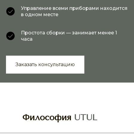
Управление всеми приборами находится
в одном месте
Простота сборки — занимает менее 1
часа
Заказать консультацию
Философия
UTUL