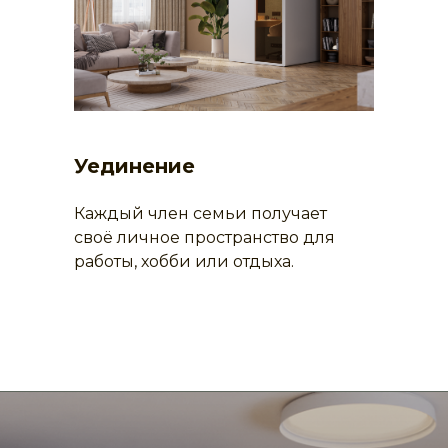
Уединение
Каждый член семьи получает
своё личное пространство для
работы, хобби или отдыха.