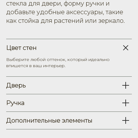
стекла для двери, форму ручки и
добавьте удобные аксессуары, такие
как стойка для растений или зеркало.
Цвет стен
Выберите любой оттенок, который идеально
впишется в ваш интерьер.
Дверь
Ручка
Дополнительные элементы