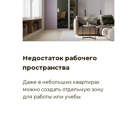
Недостаток рабочего
пространства
Даже в небольших квартирах
можно создать отдельную зону
для работы или учебы.