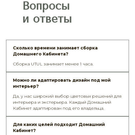
Вопросы
и ответы
Сколько времени занимает сборка
Домашнего Кабинета?
Сборка UTUL занимает менее 1 часа.
Можно ли адаптировать дизайн под мой
интерьер?
Да, у нас широкий выбор цветовых решений для
интерьера и экстерьера. Каждый Домашний
Кабинет адаптирован под его владельца.
Для каких целей подходит Домашний
Кабинет?