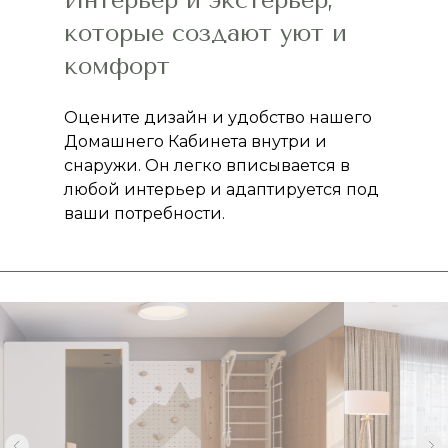
Интерьер и экстерьер,
которые создают уют и
комфорт
Оцените дизайн и удобство нашего
Домашнего Кабинета внутри и
снаружи. Он легко вписывается в
любой интерьер и адаптируется под
ваши потребности.